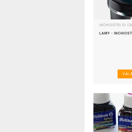
INCHIOSTRI DI C
LAMY - INCHIOST