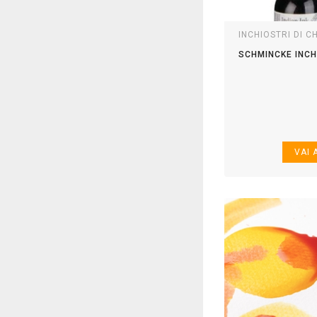
INCHIOSTRI DI C
SCHMINCKE INCH