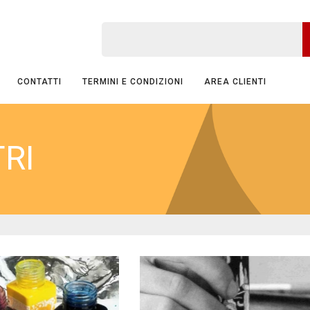
CONTATTI
TERMINI E CONDIZIONI
AREA CLIENTI
TRI