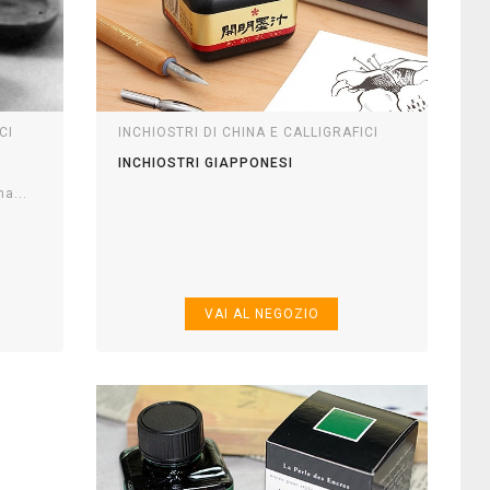
CI
INCHIOSTRI DI CHINA E CALLIGRAFICI
INCHIOSTRI GIAPPONESI
ma...