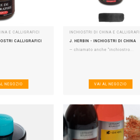
HINA E CALLIGRAFICI
INCHIOSTRI DI CHINA E CALLIGRAFI
HIOSTRI CALLIGRAFICI
J. HERBIN - INCHIOSTRI DI CHINA
— chiamato anche "inchiostro...