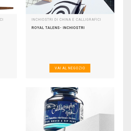
CI
INCHIOSTRI DI CHINA E CALLIGRAFICI
ROYAL TALENS- INCHIOSTRI