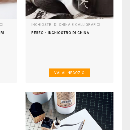
CI
INCHIOSTRI DI CHINA E CALLIGRAFICI
TRI
PEBEO - INCHIOSTRO DI CHINA