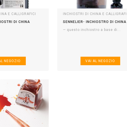
HINA E CALLIGRAFICI
INCHIOSTRI DI CHINA E CALLIGRAFI
IOSTRI DI CHINA
SENNELIER- INCHIOSTRO DI CHINA
— questo inchiostro a base di...