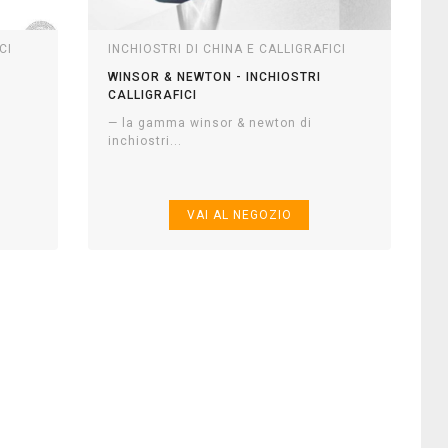
CI
INCHIOSTRI DI CHINA E CALLIGRAFICI
WINSOR & NEWTON - INCHIOSTRI
CALLIGRAFICI
— la gamma winsor & newton di
inchiostri...