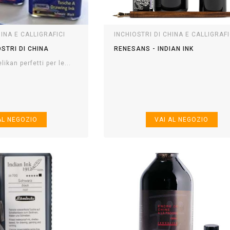
HINA E CALLIGRAFICI
INCHIOSTRI DI CHINA E CALLIGRAFI
OSTRI DI CHINA
RENESANS - INDIAN INK
likan perfetti per le...