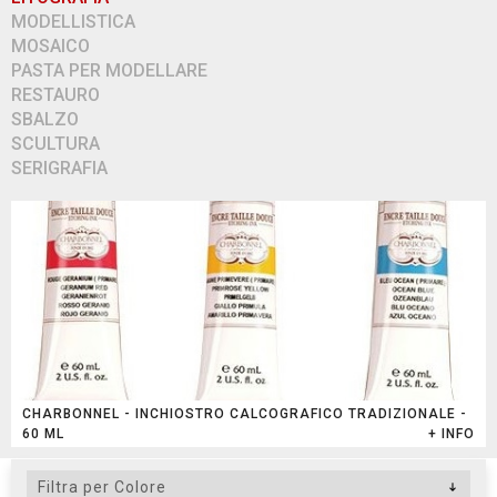
MODELLISTICA
MOSAICO
PASTA PER MODELLARE
RESTAURO
SBALZO
SCULTURA
SERIGRAFIA
CHARBONNEL - INCHIOSTRO CALCOGRAFICO TRADIZIONALE -
60 ML
+ INFO