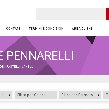
CONTATTI
TERMINI E CONDIZIONI
AREA CLIENTI
 E PENNARELLI
ONI PASTELLI JAXELL