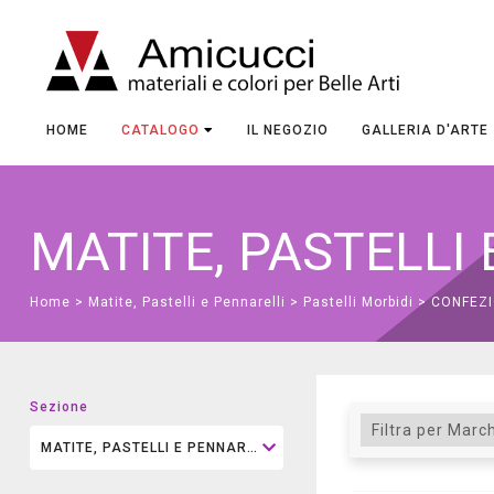
HOME
CATALOGO
IL NEGOZIO
GALLERIA D'ARTE
MATITE, PASTELLI
Home
>
Matite, Pastelli e Pennarelli
>
Pastelli Morbidi
> CONFEZI
Sezione