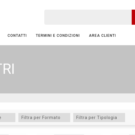
CONTATTI
TERMINI E CONDIZIONI
AREA CLIENTI
TRI