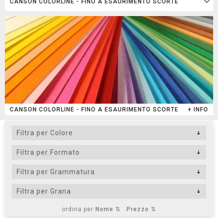
CANSON COLORLINE - FINO A ESAURIMENTO SCORTE
+ INFO
ordina per
Nome ⇅
Prezzo ⇅