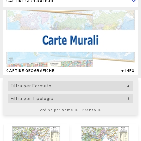
CARTINE GEOGRAFICHE
+ INFO
ordina per
Nome ⇅
Prezzo ⇅