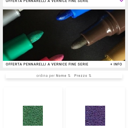
OFFERTA PENNARELLI A VERNICE FINE SERIE
+ INFO
ordina per
Nome ⇅
Prezzo ⇅